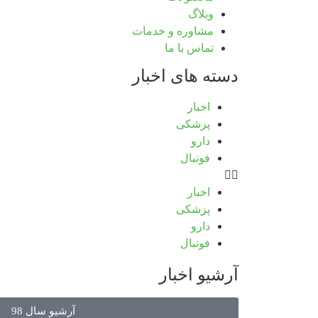
وبلاگ
مشاوره و خدمات
تماس با ما
دسته های اخبار
اخبار
پزشکی
دارو
فوتبال
اخبار
پزشکی
دارو
فوتبال
آرشیو اخبار
آرشیو سال 98