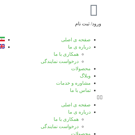
ورود/ ثبت نام
صفحه ی اصلی
درباره ی ما
همکاری با ما
درخواست نمایندگی
محصولات
وبلاگ
مشاوره و خدمات
تماس با ما
صفحه ی اصلی
درباره ی ما
همکاری با ما
درخواست نمایندگی
محصولات