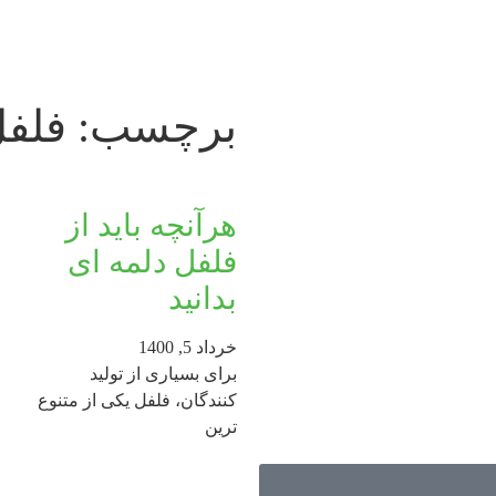
برچسب: فلفل 
هرآنچه باید از
فلفل دلمه ای
بدانید
خرداد 5, 1400
برای بسیاری از تولید
کنندگان، فلفل یکی از متنوع
ترین