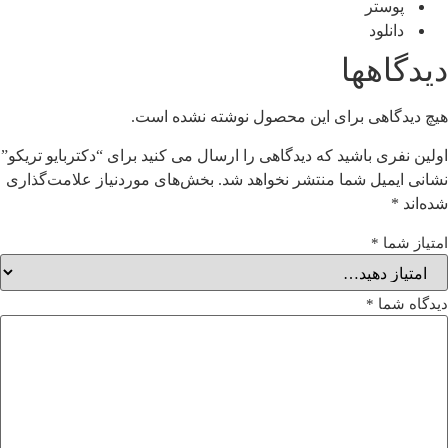
پوستر
دانلود
دیدگاهها
هیچ دیدگاهی برای این محصول نوشته نشده است.
اولین نفری باشید که دیدگاهی را ارسال می کنید برای “دکتربایو تریکو”
نشانی ایمیل شما منتشر نخواهد شد.
بخش‌های موردنیاز علامت‌گذاری
شده‌اند
*
امتیاز شما
*
دیدگاه شما
*