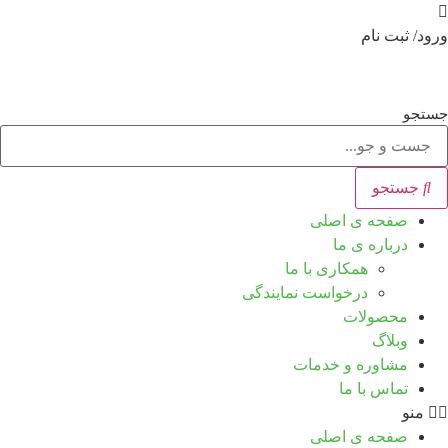
پرش
به
ورود/ ثبت نام
محتوا
جستجو
جستجو
صفحه ی اصلی
درباره ی ما
همکاری با ما
درخواست نمایندگی
محصولات
وبلاگ
مشاوره و خدمات
تماس با ما
منو
صفحه ی اصلی