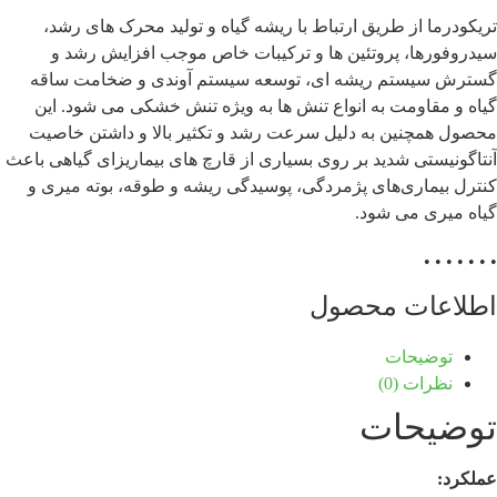
تریکودرما از طریق ارتباط با ریشه گیاه و تولید محرک های رشد،
سیدروفورها، پروتئین ها و ترکیبات خاص موجب افزایش رشد و
گسترش سیستم ریشه ای، توسعه سیستم آوندی و ضخامت ساقه
گیاه و مقاومت به انواع تنش ها به ویژه تنش خشکی می شود. این
محصول همچنین به دلیل سرعت رشد و تکثیر بالا و داشتن خاصیت
آنتاگونیستی شدید بر روی بسیاری از قارچ های بیماریزای گیاهی باعث
کنترل بیماری‌های پژمردگی، پوسیدگی ریشه و طوقه، بوته میری و
گیاه میری می شود.
• • • • • • •
اطلاعات محصول
توضیحات
نظرات (0)
توضیحات
عملکرد: