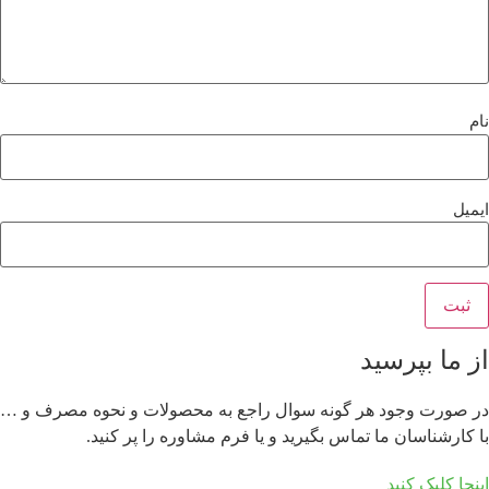
نام
ایمیل
از ما بپرسید
در صورت وجود هر گونه سوال راجع به محصولات و نحوه مصرف و …
با کارشناسان ما تماس بگیرید و یا فرم مشاوره را پر کنید.
اینجا کلیک کنید