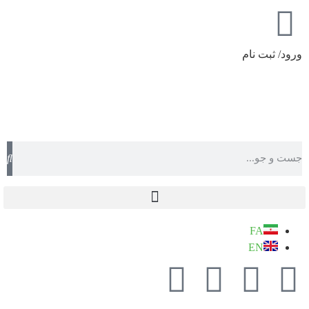
ورود/ ثبت نام
FA
EN