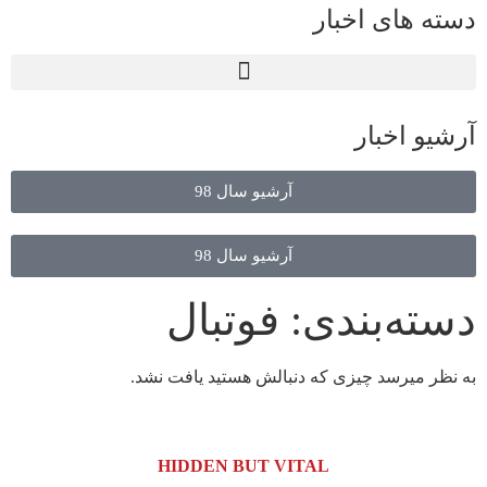
دسته های اخبار
آرشیو اخبار
آرشیو سال 98
آرشیو سال 98
دسته‌بندی: فوتبال
به نظر میرسد چیزی که دنبالش هستید یافت نشد.
HIDDEN BUT VITAL