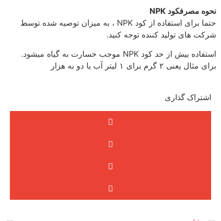
نحوه مصرفکود NPK
حتما برای استفاده از کود NPK ، به میزان توصیه شده توسط
شرکت های تولید کننده توجه کنید.
استفاده بیش از حد کود NPK موجب خسارت به گیاه میشود.
برای مثال یعنی ٢ گرم برای ۱ لیتر آب يا دو به هزار
اشتراک گذاری