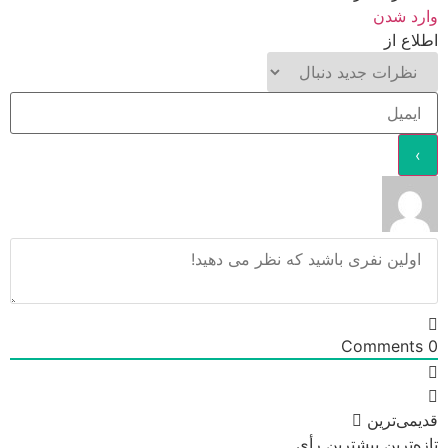
وارد شدن
اطلاع از
Comments
0
قدیمی‌ترین
تازه‌ترین
بیشترین رأی