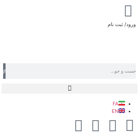
ورود/ ثبت نام
FA
EN