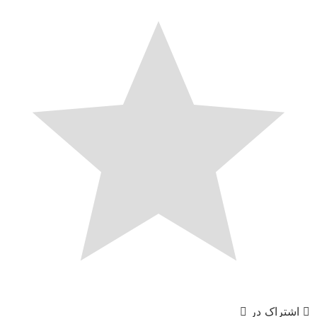
اشتراک در